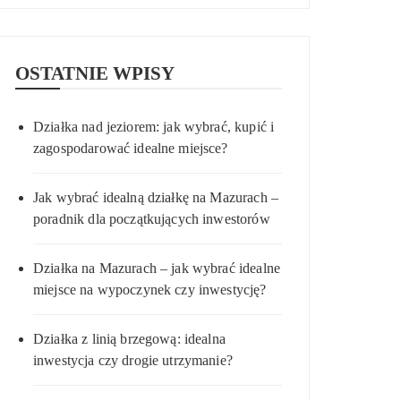
OSTATNIE WPISY
Działka nad jeziorem: jak wybrać, kupić i
zagospodarować idealne miejsce?
Jak wybrać idealną działkę na Mazurach –
poradnik dla początkujących inwestorów
Działka na Mazurach – jak wybrać idealne
miejsce na wypoczynek czy inwestycję?
Działka z linią brzegową: idealna
inwestycja czy drogie utrzymanie?