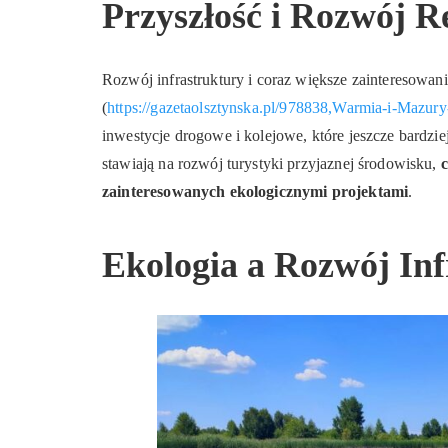
Przyszłość i Rozwój 
Rozwój infrastruktury i coraz większe zainteresowani
(
https://gazetaolsztynska.pl/978838,Warmia-i-Mazury
inwestycje drogowe i kolejowe, które jeszcze bardzie
stawiają na rozwój turystyki przyjaznej środowisku,
zainteresowanych ekologicznymi projektami
.
Ekologia a Rozwój Inf