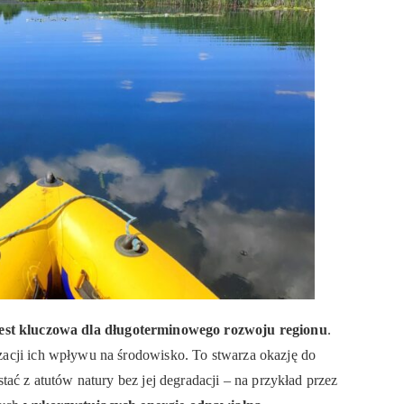
jest kluczowa dla długoterminowego rozwoju regionu
.
acji ich wpływu na środowisko. To stwarza okazję do
tać z atutów natury bez jej degradacji – na przykład przez