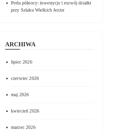
Perła północy: inwestycje i rozwój działki
przy Szlaku Wielkich Jezior
ARCHIWA
lipiec 2026
czerwiec 2026
maj 2026
kwiecień 2026
marzec 2026