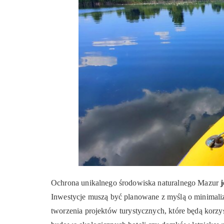
Ochrona unikalnego środowiska naturalnego Mazur
Inwestycje muszą być planowane z myślą o minimaliz
tworzenia projektów turystycznych, które będą korzys