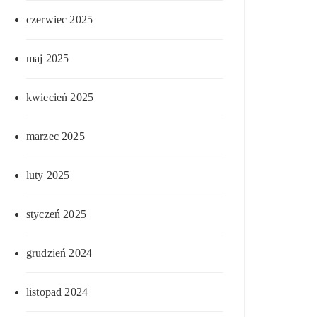
czerwiec 2025
maj 2025
kwiecień 2025
marzec 2025
luty 2025
styczeń 2025
grudzień 2024
listopad 2024