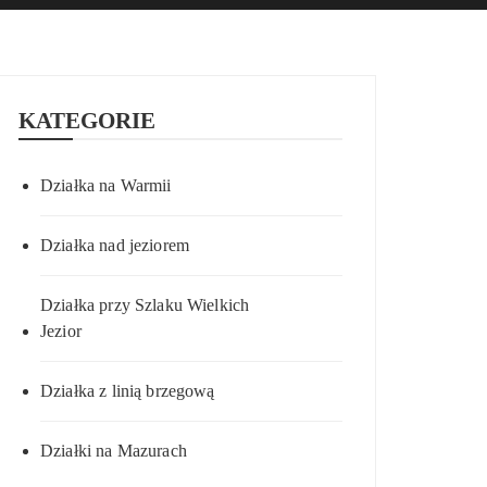
KATEGORIE
Działka na Warmii
Działka nad jeziorem
Działka przy Szlaku Wielkich
Jezior
Działka z linią brzegową
Działki na Mazurach