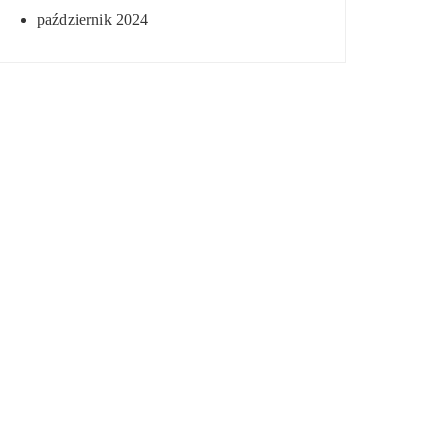
październik 2024