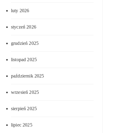
luty 2026
styczeń 2026
grudzień 2025
listopad 2025
październik 2025
wrzesień 2025
sierpień 2025
lipiec 2025