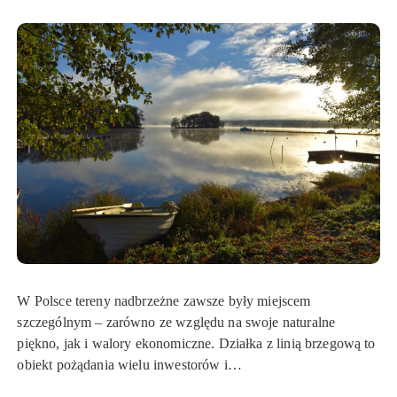
W Polsce tereny nadbrzeżne zawsze były miejscem
szczególnym – zarówno ze względu na swoje naturalne
piękno, jak i walory ekonomiczne. Działka z linią brzegową to
obiekt pożądania wielu inwestorów i…