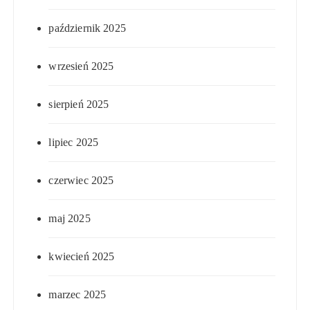
październik 2025
wrzesień 2025
sierpień 2025
lipiec 2025
czerwiec 2025
maj 2025
kwiecień 2025
marzec 2025