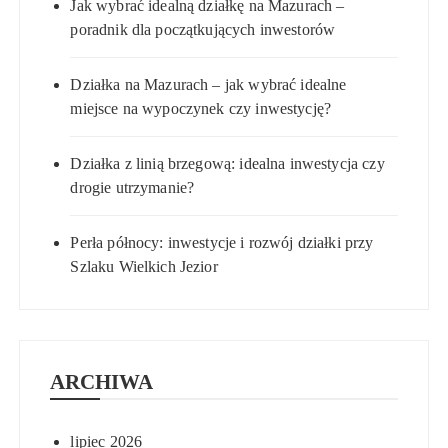
Jak wybrać idealną działkę na Mazurach –
poradnik dla początkujących inwestorów
Działka na Mazurach – jak wybrać idealne
miejsce na wypoczynek czy inwestycję?
Działka z linią brzegową: idealna inwestycja czy
drogie utrzymanie?
Perła północy: inwestycje i rozwój działki przy
Szlaku Wielkich Jezior
ARCHIWA
lipiec 2026