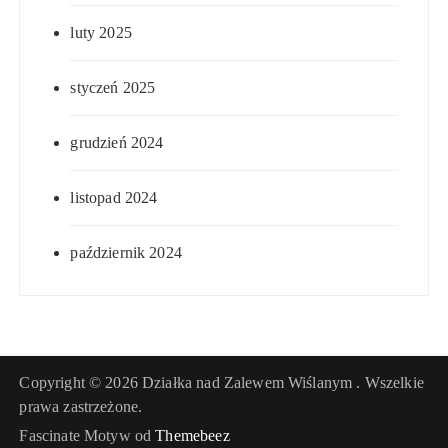
luty 2025
styczeń 2025
grudzień 2024
listopad 2024
październik 2024
Copyright © 2026 Działka nad Zalewem Wiślanym . Wszelkie
prawa zastrzeżone.
Fascinate Motyw od
Themebeez