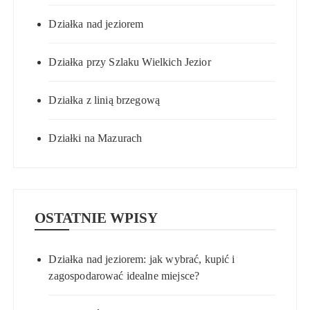
Działka nad jeziorem
Działka przy Szlaku Wielkich Jezior
Działka z linią brzegową
Działki na Mazurach
OSTATNIE WPISY
Działka nad jeziorem: jak wybrać, kupić i
zagospodarować idealne miejsce?