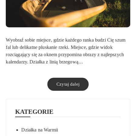
Wyobraź sobie miejsce, gdzie każdego ranka budzi Cię szum
fal lub delikatne pluskanie rzeki. Miejsce, gdzie widok
rozciągający się za oknem przypomina obrazy z najlepszych
kalendarzy. Działka z linią brzegową…
Czytaj dalej
KATEGORIE
Działka na Warmii