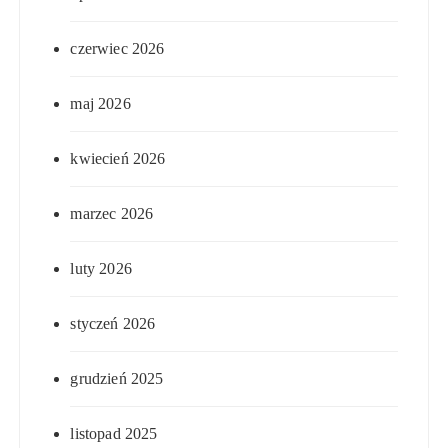
czerwiec 2026
maj 2026
kwiecień 2026
marzec 2026
luty 2026
styczeń 2026
grudzień 2025
listopad 2025