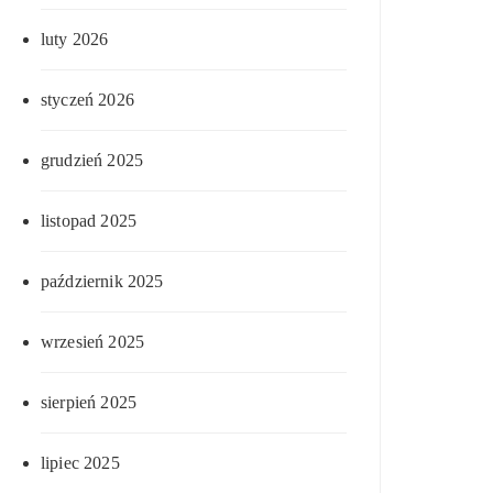
luty 2026
styczeń 2026
grudzień 2025
listopad 2025
październik 2025
wrzesień 2025
sierpień 2025
lipiec 2025