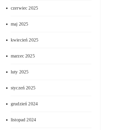
czerwiec 2025
maj 2025
kwiecień 2025
marzec 2025
luty 2025
styczeń 2025
grudzień 2024
listopad 2024