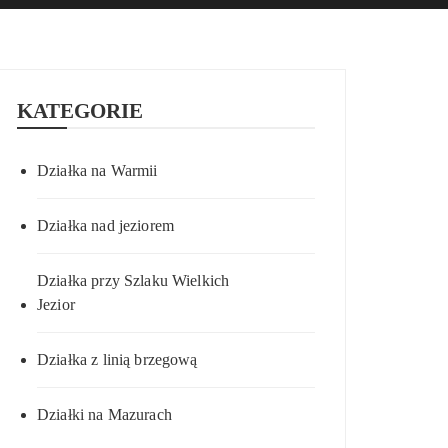
KATEGORIE
Działka na Warmii
Działka nad jeziorem
Działka przy Szlaku Wielkich
Jezior
Działka z linią brzegową
Działki na Mazurach