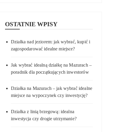
OSTATNIE WPISY
Działka nad jeziorem: jak wybrać, kupić i
zagospodarować idealne miejsce?
Jak wybrać idealną działkę na Mazurach –
poradnik dla początkujących inwestorów
Działka na Mazurach – jak wybrać idealne
miejsce na wypoczynek czy inwestycję?
Działka z linią brzegową: idealna
inwestycja czy drogie utrzymanie?