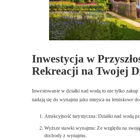
Inwestycja w Przyszło
Rekreacji na Twojej D
Inwestowanie w działki nad wodą to nie tylko zakup
nadają się do wynajmu jako miejsca na letniskowe
Atrakcyjność turystyczna: Działki nad wodą pr
Wyższe stawki wynajmu: Ze względu na swoją u
dochody z wynajmu.