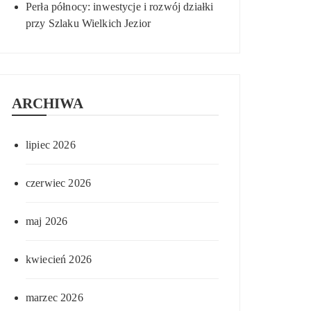
Perła północy: inwestycje i rozwój działki
przy Szlaku Wielkich Jezior
ARCHIWA
lipiec 2026
czerwiec 2026
maj 2026
kwiecień 2026
marzec 2026