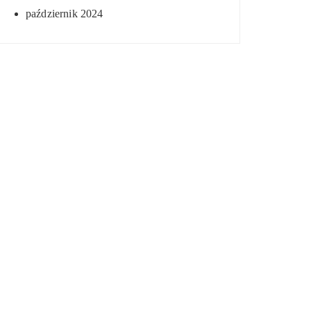
październik 2024