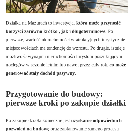
Działka na Mazurach to inwestycja,
która może przynosić
korzyści zarówno krótko-, jak i długoterminowe
. Po
pierwsze, wartość nieruchomości w atrakcyjnych turystycznie
miejscowościach ma tendencję do wzrostu. Po drugie, istnieje
możliwość wynajmu nieruchomości turystom poszukującym
noclegów w sezonie letnim lub nawet przez cały rok,
co może
generować stały dochód pasywny
.
Przygotowanie do budowy:
pierwsze kroki po zakupie działki
Po zakupie działki konieczne jest
uzyskanie odpowiednich
pozwoleń na budowę
oraz zaplanowanie samego procesu