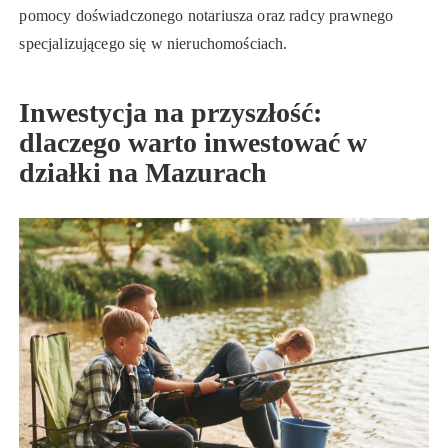
pomocy doświadczonego notariusza oraz radcy prawnego
specjalizującego się w nieruchomościach.
Inwestycja na przyszłość:
dlaczego warto inwestować w
działki na Mazurach