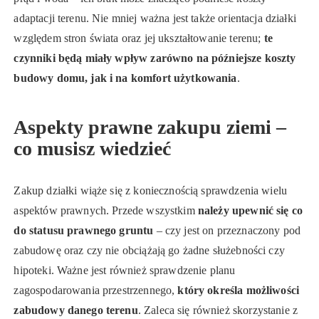
adaptacji terenu. Nie mniej ważna jest także orientacja działki
względem stron świata oraz jej ukształtowanie terenu;
te
czynniki będą miały wpływ zarówno na późniejsze koszty
budowy domu, jak i na komfort użytkowania
.
Aspekty prawne zakupu ziemi –
co musisz wiedzieć
Zakup działki wiąże się z koniecznością sprawdzenia wielu
aspektów prawnych. Przede wszystkim
należy upewnić się co
do statusu prawnego gruntu
– czy jest on przeznaczony pod
zabudowę oraz czy nie obciążają go żadne służebności czy
hipoteki. Ważne jest również sprawdzenie planu
zagospodarowania przestrzennego,
który określa możliwości
zabudowy danego terenu
. Zaleca się również skorzystanie z