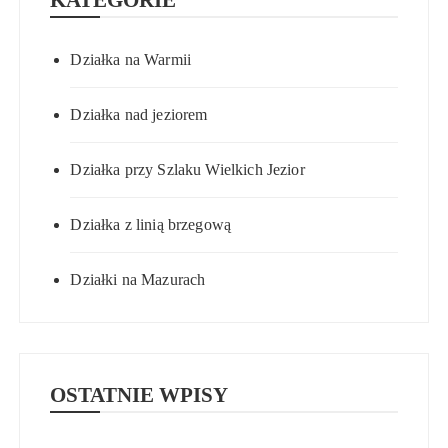
KATEGORIE
Działka na Warmii
Działka nad jeziorem
Działka przy Szlaku Wielkich Jezior
Działka z linią brzegową
Działki na Mazurach
OSTATNIE WPISY