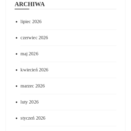
ARCHIWA
lipiec 2026
czerwiec 2026
maj 2026
kwiecień 2026
marzec 2026
luty 2026
styczeń 2026