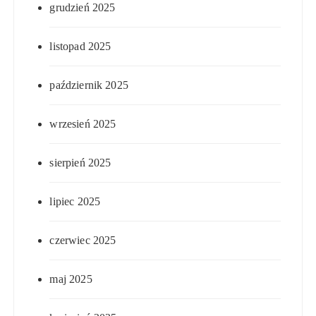
grudzień 2025
listopad 2025
październik 2025
wrzesień 2025
sierpień 2025
lipiec 2025
czerwiec 2025
maj 2025