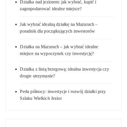
Działka nad jeziorem: jak wybrać, kupić i
zagospodarować idealne miejsce?
Jak wybrać idealną działkę na Mazurach –
poradnik dla początkujących inwestorów
Działka na Mazurach – jak wybrać idealne
miejsce na wypoczynek czy inwestycję?
Działka z linią brzegową: idealna inwestycja czy
drogie utrzymanie?
Perła północy: inwestycje i rozwój działki przy
Szlaku Wielkich Jezior