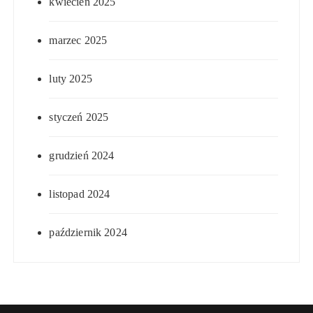
kwiecień 2025
marzec 2025
luty 2025
styczeń 2025
grudzień 2024
listopad 2024
październik 2024