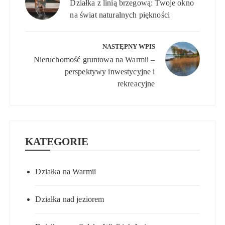
Działka z linią brzegową: Twoje okno
na świat naturalnych piękności
NASTĘPNY WPIS
Nieruchomość gruntowa na Warmii –
perspektywy inwestycyjne i
rekreacyjne
KATEGORIE
Działka na Warmii
Działka nad jeziorem