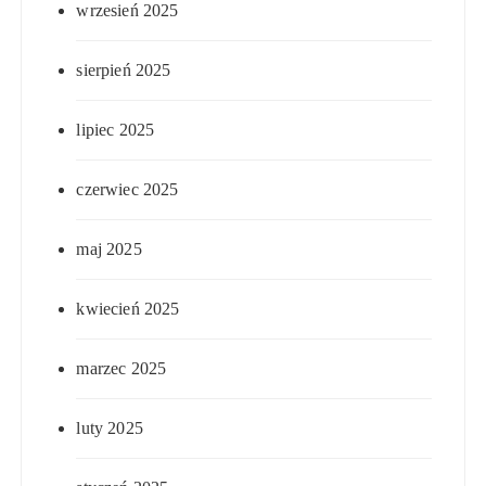
wrzesień 2025
sierpień 2025
lipiec 2025
czerwiec 2025
maj 2025
kwiecień 2025
marzec 2025
luty 2025