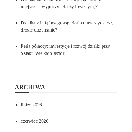
miejsce na wypoczynek czy inwestycję?
Działka z linią brzegową: idealna inwestycja czy
drogie utrzymanie?
Perła północy: inwestycje i rozwój działki przy
Szlaku Wielkich Jezior
ARCHIWA
lipiec 2026
czerwiec 2026