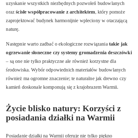
uzyskanie wszystkich niezbędnych pozwoleń budowlanych
oraz
ścisłe współpracowanie z architektem
, który pomoże
zaprojektować budynek harmonijnie wpleciony w otaczającą
naturę.
Następnie warto zadbać o ekologiczne rozwiązania
takie jak
ogrzewanie słoneczne czy systemy gromadzenia deszczówki
– są one nie tylko praktyczne ale również korzystne dla
środowiska. Wybór odpowiednich materiałów budowlanych
również ma ogromne znaczenie; te naturalne jak drewno czy
kamień doskonale komponują się z krajobrazem Warmii.
Życie blisko natury: Korzyści z
posiadania działki na Warmii
Posiadanie działki na Warmii oferuje nie tylko piękno