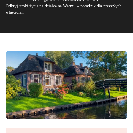
Odkryj uroki życia na działce na Warmii – poradnik dla przyszłych
właścicieli