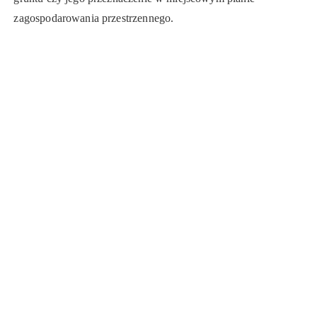
zagospodarowania przestrzennego.