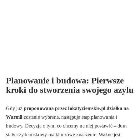
Planowanie i budowa: Pierwsze
kroki do stworzenia swojego azylu
Gdy już
proponowana przez lokatyziemskie.pl działka na
Warmii
zostanie wybrana, następuje etap planowania i
budowy. Decyzja o tym, co chcemy na niej postawić – dom
stały czy letniskowy ma kluczowe znaczenie. Ważne jest