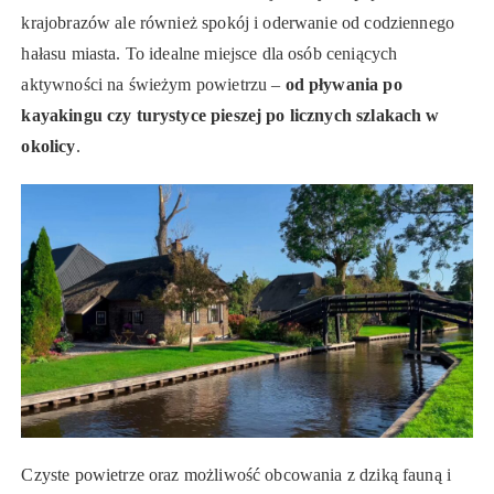
krajobrazów ale również spokój i oderwanie od codziennego
hałasu miasta. To idealne miejsce dla osób ceniących
aktywności na świeżym powietrzu –
od pływania po
kayakingu czy turystyce pieszej po licznych szlakach w
okolicy
.
Czyste powietrze oraz możliwość obcowania z dziką fauną i