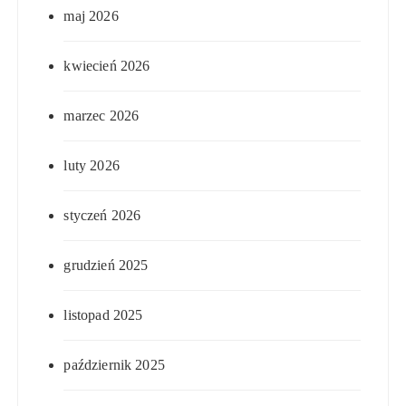
maj 2026
kwiecień 2026
marzec 2026
luty 2026
styczeń 2026
grudzień 2025
listopad 2025
październik 2025