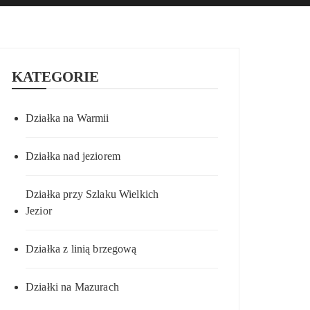
KATEGORIE
Działka na Warmii
Działka nad jeziorem
Działka przy Szlaku Wielkich
Jezior
Działka z linią brzegową
Działki na Mazurach