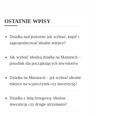
OSTATNIE WPISY
Działka nad jeziorem: jak wybrać, kupić i
zagospodarować idealne miejsce?
Jak wybrać idealną działkę na Mazurach –
poradnik dla początkujących inwestorów
Działka na Mazurach – jak wybrać idealne
miejsce na wypoczynek czy inwestycję?
Działka z linią brzegową: idealna
inwestycja czy drogie utrzymanie?