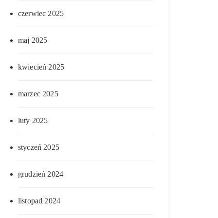
czerwiec 2025
maj 2025
kwiecień 2025
marzec 2025
luty 2025
styczeń 2025
grudzień 2024
listopad 2024