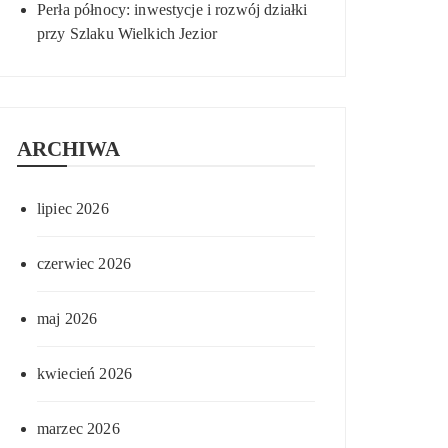
Perła północy: inwestycje i rozwój działki
przy Szlaku Wielkich Jezior
ARCHIWA
lipiec 2026
czerwiec 2026
maj 2026
kwiecień 2026
marzec 2026