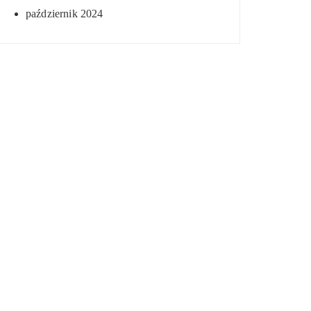
październik 2024