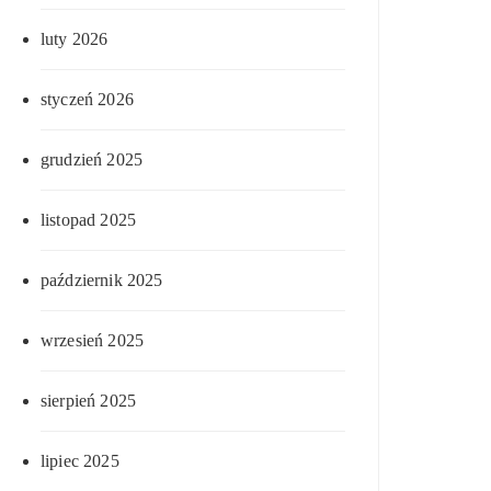
luty 2026
styczeń 2026
grudzień 2025
listopad 2025
październik 2025
wrzesień 2025
sierpień 2025
lipiec 2025