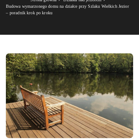
Budowa wymarzonego domu na działce przy Szlaku Wielkich Jezior
– poradnik krok po kroku