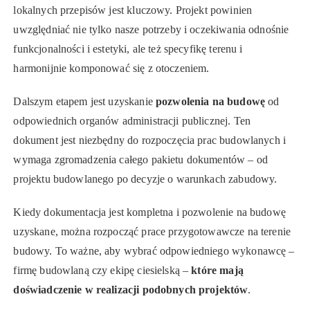
lokalnych przepisów jest kluczowy. Projekt powinien
uwzględniać nie tylko nasze potrzeby i oczekiwania odnośnie
funkcjonalności i estetyki, ale też specyfikę terenu i
harmonijnie komponować się z otoczeniem.
Dalszym etapem jest uzyskanie
pozwolenia na budowę
od
odpowiednich organów administracji publicznej. Ten
dokument jest niezbędny do rozpoczęcia prac budowlanych i
wymaga zgromadzenia całego pakietu dokumentów – od
projektu budowlanego po decyzje o warunkach zabudowy.
Kiedy dokumentacja jest kompletna i pozwolenie na budowę
uzyskane, można rozpocząć prace przygotowawcze na terenie
budowy. To ważne, aby wybrać odpowiedniego wykonawcę –
firmę budowlaną czy ekipę ciesielską –
które mają
doświadczenie w realizacji podobnych projektów
.