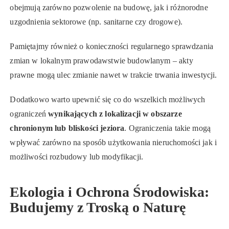
obejmują zarówno pozwolenie na budowę, jak i różnorodne
uzgodnienia sektorowe (np. sanitarne czy drogowe).
Pamiętajmy również o konieczności regularnego sprawdzania
zmian w lokalnym prawodawstwie budowlanym – akty
prawne mogą ulec zmianie nawet w trakcie trwania inwestycji.
Dodatkowo warto upewnić się co do wszelkich możliwych
ograniczeń
wynikających z lokalizacji w obszarze
chronionym lub bliskości jeziora
. Ograniczenia takie mogą
wpływać zarówno na sposób użytkowania nieruchomości jak i
możliwości rozbudowy lub modyfikacji.
Ekologia i Ochrona Środowiska:
Budujemy z Troską o Naturę