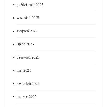
październik 2025
wrzesień 2025
sierpień 2025
lipiec 2025
czerwiec 2025
maj 2025
kwiecień 2025
marzec 2025