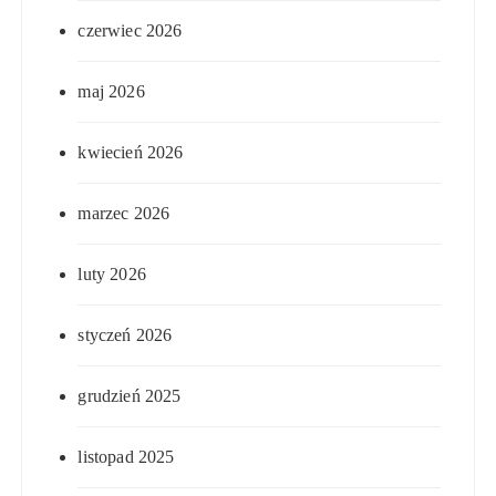
czerwiec 2026
maj 2026
kwiecień 2026
marzec 2026
luty 2026
styczeń 2026
grudzień 2025
listopad 2025