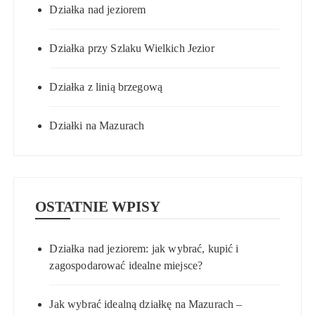
Działka nad jeziorem
Działka przy Szlaku Wielkich Jezior
Działka z linią brzegową
Działki na Mazurach
OSTATNIE WPISY
Działka nad jeziorem: jak wybrać, kupić i
zagospodarować idealne miejsce?
Jak wybrać idealną działkę na Mazurach –