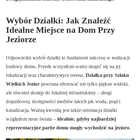
Wybór Działki: Jak Znaleźć
Idealne Miejsce na Dom Przy
Jeziorze
Odpowiedni wybór działki to fundament sukcesu w realizacji
budowy domu. Przede wszystkim warto skupić się na jej
lokalizacji oraz charakterystyce terenu.
Działka przy Szlaku
Wielkich Jezior
powinna oferować nie tylko piękne widoki,
ale również dostęp do lokalnej infrastruktury – drogi
dojazdowej, dostępności mediów takich jak woda, prąd i
kanalizacja. Ważną kwestią jest także orientacja działki
względem stron świata –
idealnie, gdyby najbardziej
reprezentacyjne partie domu mogły wychodzić na jezioro
.