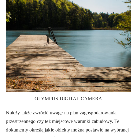
OLYMPUS DIGITAL CAMERA
Należy także zwrócić uwagę na plan zagospodarowania
przestrzennego czy też miejscowe warunki zabudowy. Te
dokumenty określą jakie obiekty można postawić na wybranej