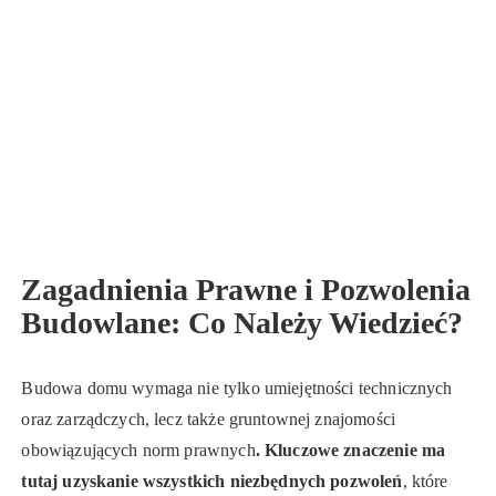
Zagadnienia Prawne i Pozwolenia
Budowlane: Co Należy Wiedzieć?
Budowa domu wymaga nie tylko umiejętności technicznych
oraz zarządczych, lecz także gruntownej znajomości
obowiązujących norm prawnych
. Kluczowe znaczenie ma
tutaj uzyskanie wszystkich niezbędnych pozwoleń
, które