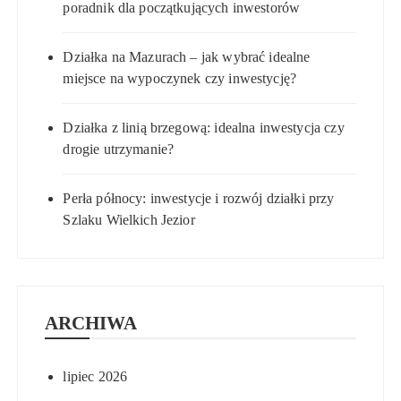
poradnik dla początkujących inwestorów
Działka na Mazurach – jak wybrać idealne
miejsce na wypoczynek czy inwestycję?
Działka z linią brzegową: idealna inwestycja czy
drogie utrzymanie?
Perła północy: inwestycje i rozwój działki przy
Szlaku Wielkich Jezior
ARCHIWA
lipiec 2026